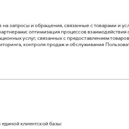
 на запросы и обращения, связанные с товарами и ус
артнерами; оптимизация процессов взаимодействия 
ционных услуг, связанных с предоставлением товаров
иторинга, контроля продаж и обслуживания Пользова
 единой клиентской базы: