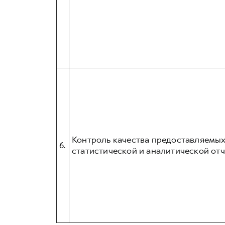
Контроль качества предоставляемых
6.
статистической и аналитической отч