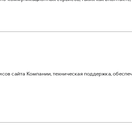
сов сайта Компании, техническая поддержка, обеспе