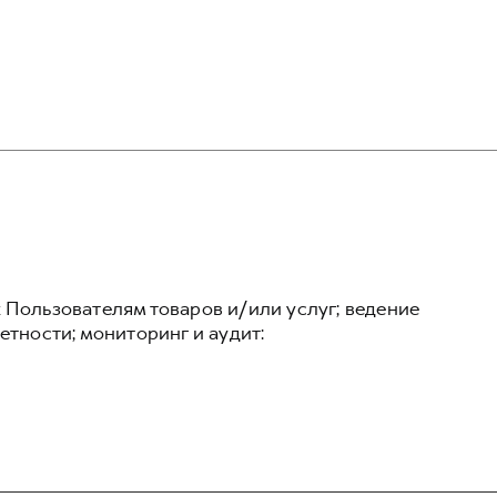
 Пользователям товаров и/или услуг; ведение
етности; мониторинг и аудит: