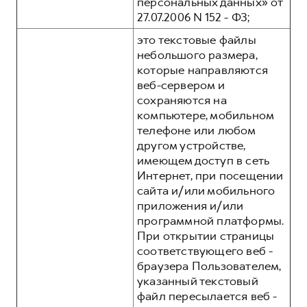
персональных данных» от
27.07.2006 N 152 - ФЗ;
это текстовые файлы
небольшого размера,
которые направляются
веб-сервером и
сохраняются на
компьютере, мобильном
телефоне или любом
другом устройстве,
имеющем доступ в сеть
Интернет, при посещении
сайта и/или мобильного
приложения и/или
программной платформы.
При открытии страницы
соответствующего веб -
браузера Пользователем,
указанный текстовый
файл пересылается веб -