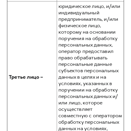
юридическое лицо, и/или
индивидуальный
предприниматель, и/или
физическое лицо,
которому на основании
поручения на обработку
персональных данных,
оператор предоставил
право обрабатывать
персональные данные
субъектов персональных
Третье лицо –
данных в целях и на
условиях, указанных в
поручении на обработку
персональных данных и/
или лицо, которое
осуществляет
совместную с оператором
обработку персональных
данных на условиях,