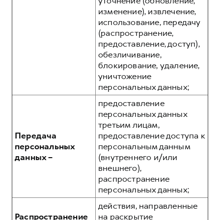
уточнение (обновление,
изменение), извлечение,
использование, передачу
(распространение,
предоставление, доступ),
обезличивание,
блокирование, удаление,
уничтожение
персональных данных;
предоставление
персональных данных
третьим лицам,
Передача
предоставление доступа к
персональных
персональным данным
данных –
(внутреннего и/или
внешнего),
распространение
персональных данных;
действия, направленные
Распространение
на раскрытие