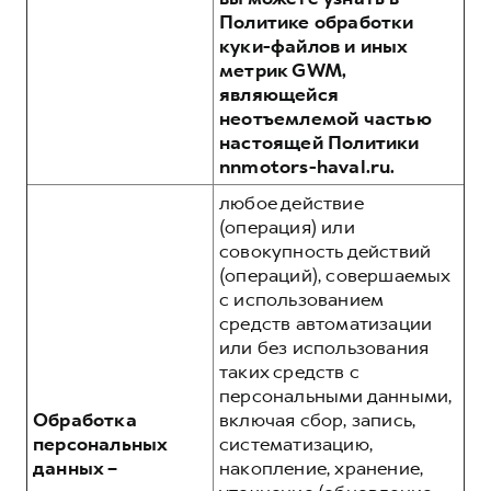
Политике обработки
куки-файлов и иных
метрик GWM,
являющейся
неотъемлемой частью
настоящей Политики
nnmotors-haval.ru.
любое действие
(операция) или
совокупность действий
(операций), совершаемых
с использованием
средств автоматизации
или без использования
таких средств с
персональными данными,
Обработка
включая сбор, запись,
персональных
систематизацию,
данных –
накопление, хранение,