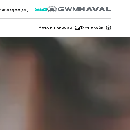
ижегородец
Авто в наличии
Тест-драйв