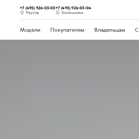
+7 (495) 926-03-03
+7 (495) 926-03-04
Реутов
Котельники
Модели
Покупателям
Владельцам
С