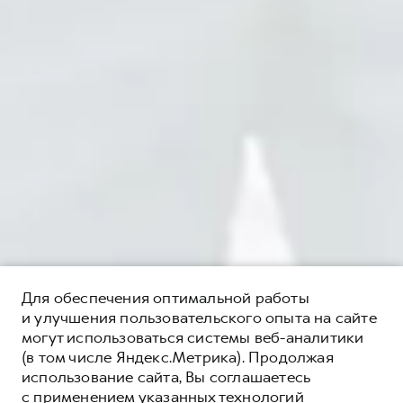
Для обеспечения оптимальной работы
и улучшения пользовательского опыта на сайте
могут использоваться системы веб-аналитики
(в том числе Яндекс.Метрика). Продолжая
использование сайта, Вы соглашаетесь
с применением указанных технологий