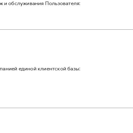
ж и обслуживания Пользователя:
панией единой клиентской базы: