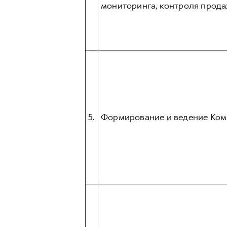
мониторинга, контроля прода
5.
Формирование и ведение Ком