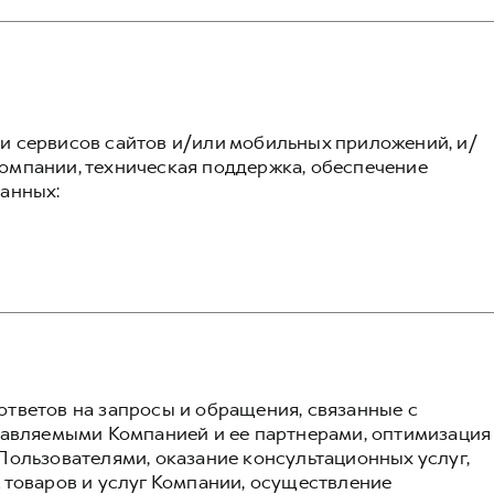
 сервисов сайтов и/или мобильных приложений, и/
омпании, техническая поддержка, обеспечение
анных:
тветов на запросы и обращения, связанные с
тавляемыми Компанией и ее партнерами, оптимизация
Пользователями, оказание консультационных услуг,
 товаров и услуг Компании, осуществление