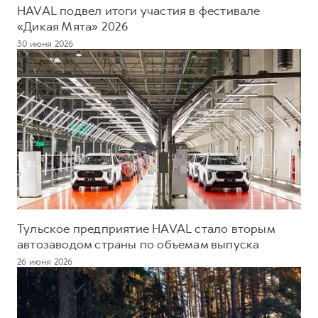
HAVAL подвел итоги участия в фестивале
«Дикая Мята» 2026
30 июня 2026
Тульское предприятие HAVAL стало вторым
автозаводом страны по объемам выпуска
26 июня 2026