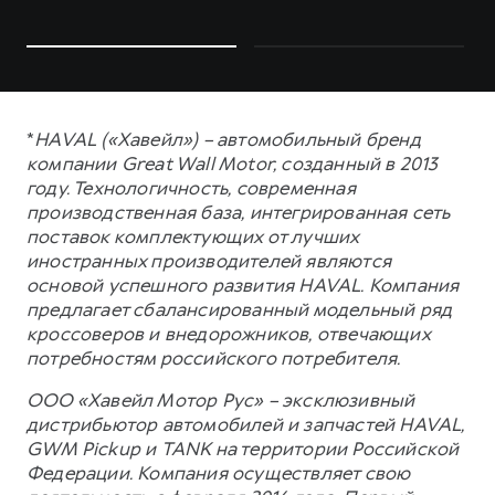
*
HAVAL («Хавейл») – автомобильный бренд
компании Great Wall Motor, созданный в 2013
году. Технологичность, современная
производственная база, интегрированная сеть
поставок комплектующих от лучших
иностранных производителей являются
основой успешного развития HAVAL. Компания
предлагает сбалансированный модельный ряд
кроссоверов и внедорожников, отвечающих
потребностям российского потребителя.
ООО «Хавейл Мотор Рус» – эксклюзивный
дистрибьютор автомобилей и запчастей HAVAL,
GWM Pickup и TANK на территории Российской
Федерации. Компания осуществляет свою