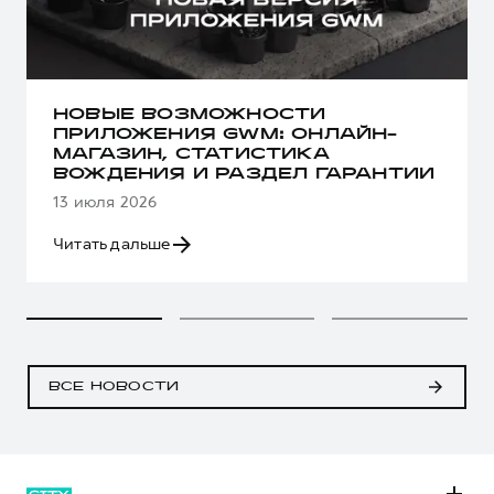
НОВЫЕ ВОЗМОЖНОСТИ
ПРИЛОЖЕНИЯ GWM: ОНЛАЙН-
МАГАЗИН, СТАТИСТИКА
ВОЖДЕНИЯ И РАЗДЕЛ ГАРАНТИИ
13 июля 2026
Читать дальше
ВСЕ НОВОСТИ