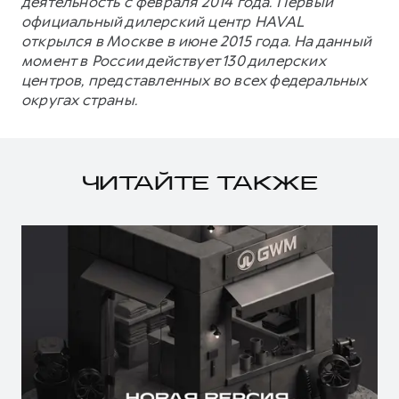
деятельность с февраля 2014 года. Первый
официальный дилерский центр HAVAL
открылся в Москве в июне 2015 года. На данный
момент в России действует 130 дилерских
центров, представленных во всех федеральных
округах страны.
ЧИТАЙТЕ ТАКЖЕ