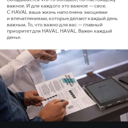
важное. И для каждого это важное — свое.
С HAVAL ваша жизнь наполнена эмоциями
и впечатлениями, которые делают каждый день
важным. То, что важно для вас — главный
приоритет для HAVAL. HAVAL. Важен каждый
день».