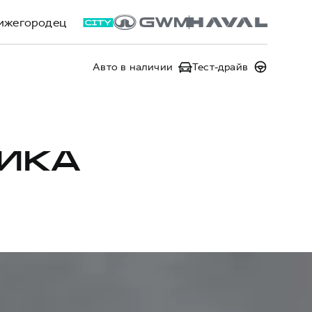
ижегородец
Авто в наличии
Тест-драйв
НИКА