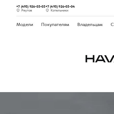
+7 (495) 926-03-03
+7 (495) 926-03-04
Реутов
Котельники
Модели
Покупателям
Владельцам
С
HAV