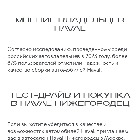
МНЕНИЕ ВЛАДЕЛЬЦЕВ
HAVAL
Согласно исследованию, проведенному среди
российских автовладельцев в 2023 году, более
87% пользователей отметили надежность и
качество сборки автомобилей Haval.
ТЕСТ-ДРАЙВ И ПОКУПКА
В HAVAL НИЖЕГОРОДЕЦ
Если вы хотите убедиться в качестве и
возможностях автомобилей Haval, приглашаем
вас в автосалон Haval Нижегородец в Москве.