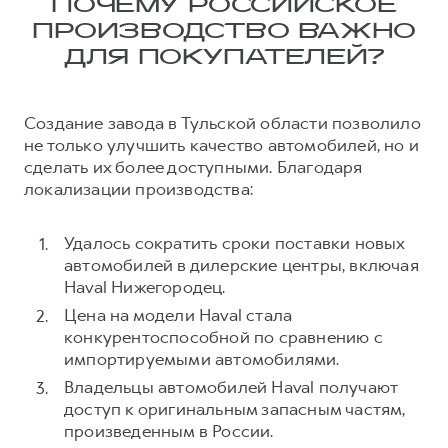
ПОЧЕМУ РОССИЙСКОЕ
ПРОИЗВОДСТВО ВАЖНО
ДЛЯ ПОКУПАТЕЛЕЙ?
Создание завода в Тульской области позволило
не только улучшить качество автомобилей, но и
сделать их более доступными. Благодаря
локализации производства:
Удалось сократить сроки поставки новых
автомобилей в дилерские центры, включая
Haval Нижегородец.
Цена на модели Haval стала
конкурентоспособной по сравнению с
импортируемыми автомобилями.
Владельцы автомобилей Haval получают
доступ к оригинальным запасным частям,
произведенным в России.