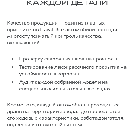
КАЖДОЙ ДЕТАЛИ
Качество продукции — один из главных
приоритетов Haval. Все автомобили проходят
многоступенчатый контроль качества,
включающий:
Проверку сварочных швов на прочность.
Тестирование лакокрасочного покрытия на
устойчивость к коррозии.
Аудит каждой собранной модели на
специальных испытательных стендах.
Кроме того, каждый автомобиль проходит тест-
драйв на территории завода, где проверяются
его ходовые характеристики, работа двигателя,
подвески и тормозной системы.