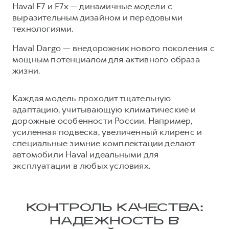
Haval F7 и F7x — динамичные модели с
выразительным дизайном и передовыми
технологиями.
Haval Dargo — внедорожник нового поколения с
мощным потенциалом для активного образа
жизни.
Каждая модель проходит тщательную
адаптацию, учитывающую климатические и
дорожные особенности России. Например,
усиленная подвеска, увеличенный клиренс и
специальные зимние комплектации делают
автомобили Haval идеальными для
эксплуатации в любых условиях.
КОНТРОЛЬ КАЧЕСТВА:
НАДЕЖНОСТЬ В