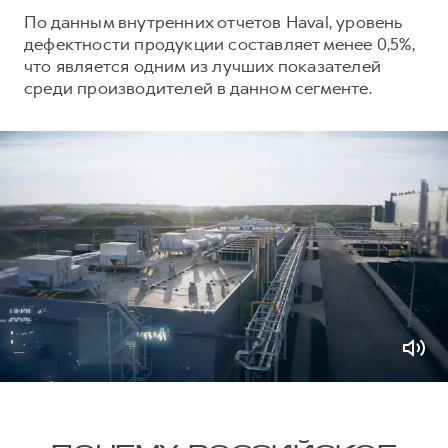
По данным внутренних отчетов Haval, уровень
дефектности продукции составляет менее 0,5%,
что является одним из лучших показателей
среди производителей в данном сегменте.