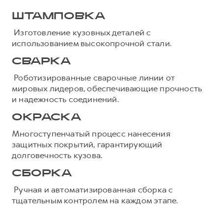
ШТАМПОВКА
Изготовление кузовных деталей с
использованием высокопрочной стали.
СВАРКА
Роботизированные сварочные линии от
мировых лидеров, обеспечивающие прочность
и надежность соединений.
ОКРАСКА
Многоступенчатый процесс нанесения
защитных покрытий, гарантирующий
долговечность кузова.
СБОРКА
Ручная и автоматизированная сборка с
тщательным контролем на каждом этапе.