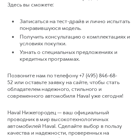
Здесь вы сможете:
Записаться на тест-драйв и лично испытать
понравившуюся модель.
Получить консультацию о комплектациях и
условиях покупки.
Узнать о специальных предложениях и
кредитных программах.
Позвоните нам по телефону +7 (495) 846-68-
52 или оставьте заявку на сайте, чтобы стать
обладателем надежного, стильного и
современного автомобиля Haval уже сегодня!
Haval Нижегородец — ваш официальный
проводник в мир высокотехнологичных
автомобилей Haval. Сделайте выбор в пользу
качества и надежности, проверенных на