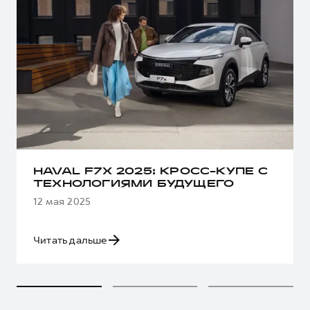
HAVAL F7X 2025: КРОСС-КУПЕ С
ТЕХНОЛОГИЯМИ БУДУЩЕГО
12 мая 2025
Читать дальше