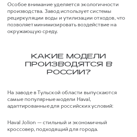
Особое внимание уделяется экологичности
производства. Завод использует системы
рециркуляции воды и утилизации отходов, что
позволяет минимизировать воздействие на
окружающую среду.
КАКИЕ МОДЕЛИ
ПРОИЗВОДЯТСЯ В
РОССИИ?
На заводе в Тульской области выпускаются
самые популярные модели Haval,
адаптированные для российских условий:
Haval Jolion — стильный и экономичный
кроссовер, подходящий для города.