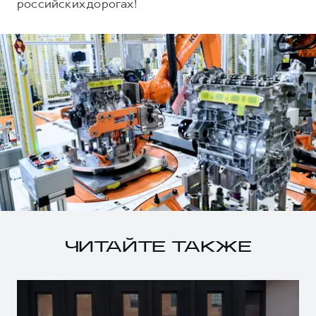
российских дорогах!
ЧИТАЙТЕ ТАКЖЕ